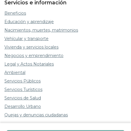
Servicios e información
Beneficios
Educación y aprendizaje
Nacimientos, muertes, matrimonios
Vehícular y transporte
Vivienda y servicios locales
Negocios y emprendimiento
Legal y Actos Notariales
Ambiental
Servicios Públicos
Servicios Turísticos
Servicios de Salud
Desarrollo Urbano
Quejas y denuncias ciudadanas