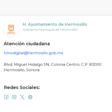
H. Ayuntamiento de Hermosillo
Gobierno Municipal de Hermosillo
Atención ciudadana
hmodigital@hermosillo.gob.mx
Blvd. Miguel Hidalgo SN, Colonia Centro, C.P. 83000
Hermosillo, Sonora
Redes Sociales: